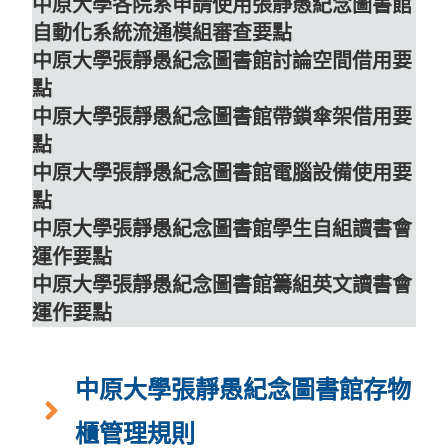
中原大學各院系申請使用張靜愚紀念圖書館
自動化系統流通模組審查要點
中原大學張靜愚紀念圖書館討論空間借用要
點
中原大學張靜愚紀念圖書館帶鎖傘架借用要
點
中原大學張靜愚紀念圖書館電腦設備使用要
點
中原大學張靜愚紀念圖書館學生自組讀書會
運作要點
中原大學張靜愚紀念圖書館籌組英文讀書會
運作要點
中原大學張靜愚紀念圖書館存物
櫃管理規則