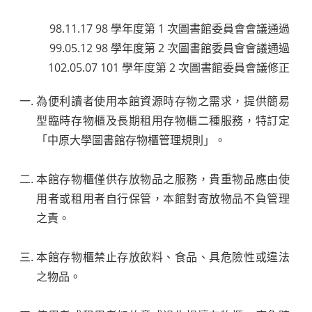
98.11.17 98 學年度第 1 次圖書館委員會會議通過
99.05.12 98 學年度第 2 次圖書館委員會會議通過
102.05.07 101 學年度第 2 次圖書館委員會議修正
為便利讀者使用本館資源時存物之需求，提供簡易
型臨時存物櫃及長期租用存物櫃二種服務，特訂定
「中原大學圖書館存物櫃管理規則」。
本館存物櫃僅供存放物品之服務，貴重物品應由使
用者或租用者自行保管，本館對寄放物品不負管理
之責。
本館存物櫃禁止存放飲料、食品、具危險性或違法
之物品。