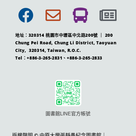
地址：320314 桃園市中壢區中北路200號 ｜ 200
Chung Pei Road, Chung Li District, Taoyuan
City, 320314, Taiwan, R.O.C.
Tel：+886-3-265-2831、+886-3-265-2833
圖書館LINE官方帳號
版權聲明 © 中原大學張靜愚紀念圖書館｜