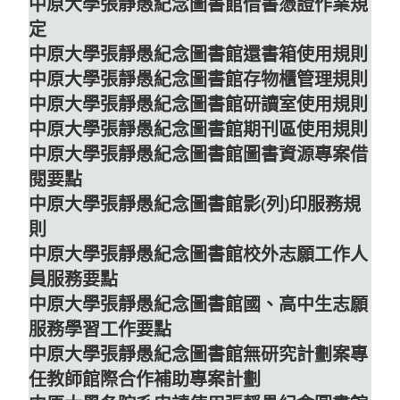
中原大學張靜愚紀念圖書館借書憑證作業規
定
中原大學張靜愚紀念圖書館還書箱使用規則
中原大學張靜愚紀念圖書館存物櫃管理規則
中原大學張靜愚紀念圖書館研讀室使用規則
中原大學張靜愚紀念圖書館期刊區使用規則
中原大學張靜愚紀念圖書館圖書資源專案借
閱要點
中原大學張靜愚紀念圖書館影(列)印服務規
則
中原大學張靜愚紀念圖書館校外志願工作人
員服務要點
中原大學張靜愚紀念圖書館國、高中生志願
服務學習工作要點
中原大學張靜愚紀念圖書館無研究計劃案專
任教師館際合作補助專案計劃