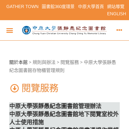
GATHER TOWN
圖書館360度環景
中原大學首頁
網站導覽
ENGLISH
關於本館
>
規則與辦法 > 閱覽服務 > 中原大學張靜愚
紀念圖書館存物櫃管理規則
閱覽服務
中原大學張靜愚紀念圖書館管理辦法
中原大學張靜愚紀念圖書館地下閱覽室校外
人士使用措施