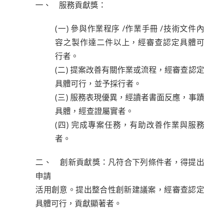
一、 服務貢獻獎：
(一) 參與作業程序 /作業手冊 /技術文件內
容之製作達二件以上，經審查認定具體可
行者。
(二) 提案改善有關作業或流程，經審查認定
具體可行，並予採行者。
(三) 服務表現優異，經讀者書面反應，事蹟
具體，經查證屬實者。
(四) 完成專案任務，有助改善作業與服務
者。
二、 創新貢獻獎：凡符合下列條件者，得提出
申請
活用創意。提出整合性創新建議案，經審查認定
具體可行，貢獻顯著者。