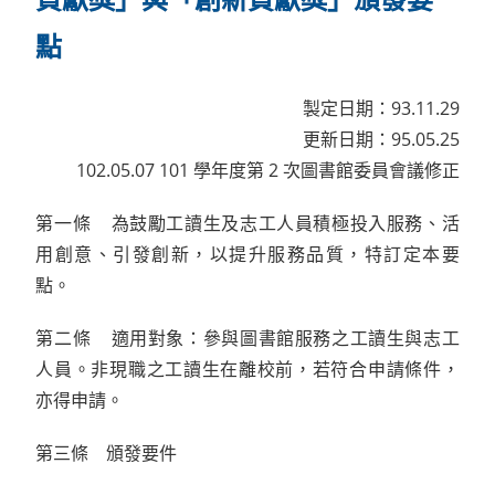
點​
製定日期：93.11.29
更新日期：95.05.25
102.05.07 101 學年度第 2 次圖書館委員會議修正
第一條 為鼓勵工讀生及志工人員積極投入服務、活
用創意、引發創新，以提升服務品質，特訂定本要
點。
第二條 適用對象：參與圖書館服務之工讀生與志工
人員。非現職之工讀生在離校前，若符合申請條件，
亦得申請。
第三條 頒發要件