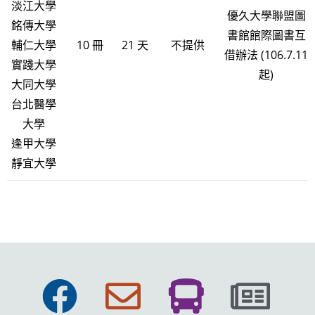
淡江大學
優久大學聯盟圖
銘傳大學
書館館際圖書互
輔仁大學
10 冊
21 天
不提供
借辦法 (106.7.11
實踐大學
起)
大同大學
台北醫學
大學
逢甲大學
靜宜大學