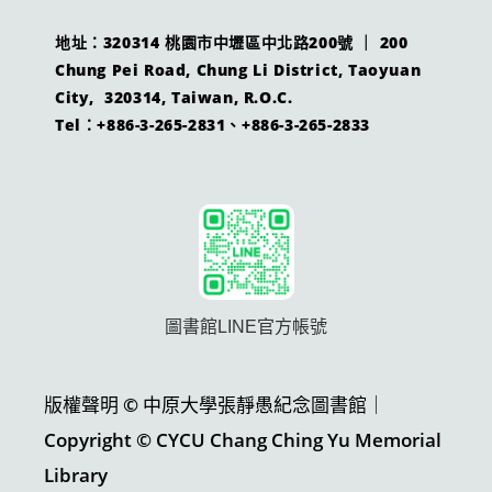
地址：320314 桃園市中壢區中北路200號 ｜ 200
Chung Pei Road, Chung Li District, Taoyuan
City, 320314, Taiwan, R.O.C.
Tel：+886-3-265-2831、+886-3-265-2833
圖書館LINE官方帳號
版權聲明 © 中原大學張靜愚紀念圖書館｜
Copyright © CYCU Chang Ching Yu Memorial
Library