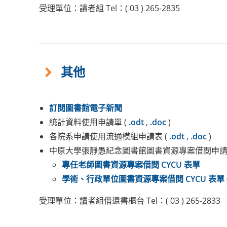
受理單位：讀者組 Tel：( 03 ) 265-2835
其他
訂閱圖書館電子新聞
統計資料使用申請單 (
.odt
,
.doc
)
各院系申請使用流通模組申請表 (
.odt
,
.doc
)
中原大學張靜愚紀念圖書館圖書資源專案借閱申
專任老師圖書資源專案借閱 CYCU 表單
學術、行政單位圖書資源專案借閱 CYCU 表單
受理單位：讀者組借還書櫃台 Tel：( 03 ) 265-2833