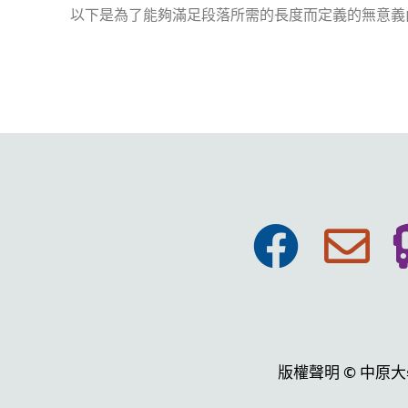
以下是為了能夠滿足段落所需的長度而定義的無意義
版權聲明 © 中原大學張靜