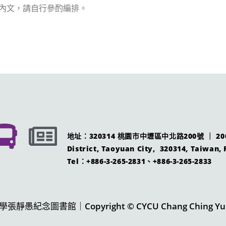
內文，請自行參酌編排。
地址：320314 桃園市中壢區中北路200號 ｜ 200 Ch
District, Taoyuan City, 320314, Taiwan, 
Tel：+886-3-265-2831、+886-3-265-2833
愚紀念圖書館｜Copyright © CYCU Chang Ching Yu Me