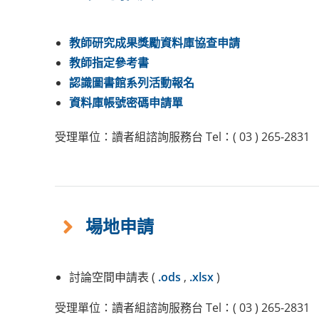
教師研究成果獎勵資料庫協查申請
教師指定參考書
認識圖書館系列活動報名
資料庫帳號密碼申請單
受理單位：讀者組諮詢服務台 Tel：( 03 ) 265-2831
場地申請
討論空間申請表 (
.ods
,
.xlsx
)
受理單位：讀者組諮詢服務台 Tel：( 03 ) 265-2831