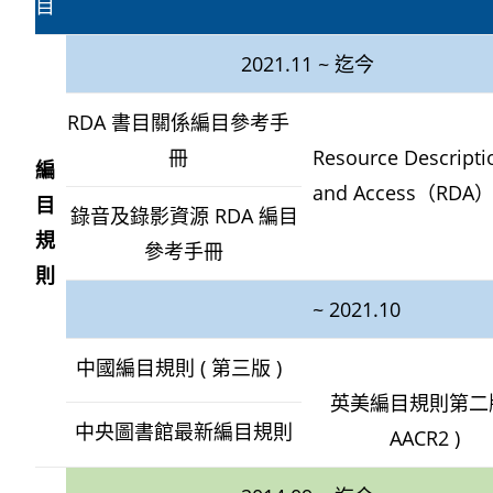
目
2021.11 ~ 迄今
RDA 書目關係編目參考手
冊
Resource Descripti
編
and Access（RDA
目
錄音及錄影資源 RDA 編目
規
參考手冊
則
~ 2021.10
中國編目規則 ( 第三版 )
英美編目規則第二版
中央圖書館最新編目規則
AACR2 )