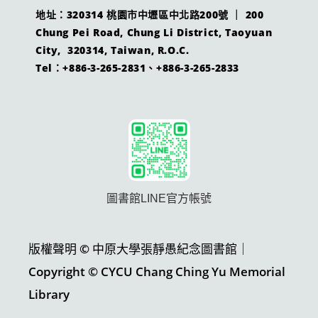
地址：320314 桃園市中壢區中北路200號 ｜ 200
Chung Pei Road, Chung Li District, Taoyuan
City, 320314, Taiwan, R.O.C.
Tel：+886-3-265-2831、+886-3-265-2833
圖書館LINE官方帳號
版權聲明 © 中原大學張靜愚紀念圖書館｜
Copyright © CYCU Chang Ching Yu Memorial
Library