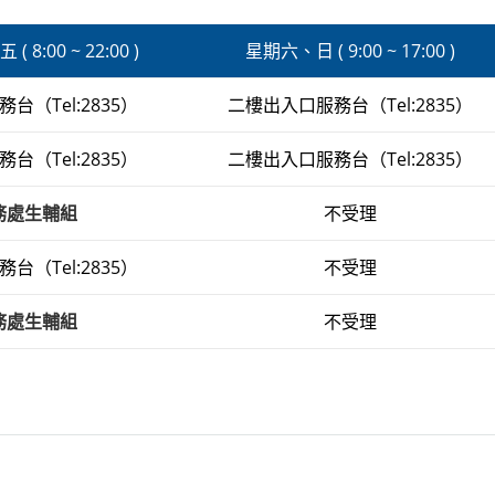
 8:00 ~ 22:00 )
星期六、日 ( 9:00 ~ 17:00 )
台（Tel:2835）
二樓出入口服務台（Tel:2835）
台（Tel:2835）
二樓出入口服務台（Tel:2835）
務處生輔組
不受理
台（Tel:2835）
不受理
務處生輔組
不受理