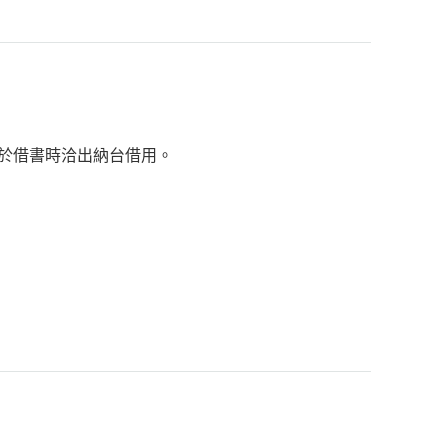
於借書時洽出納台借用。