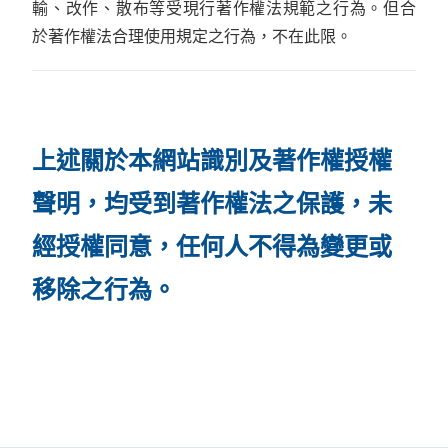
輸、改作、散布等受現行著作權法規範之行為。但合
於著作權法合理使用規定之行為，不在此限。
上述關於本網站識別及著作權授權
聲明，均受到著作權法之保護，未
經授權同意，任何人不得為變更或
移除之行為。