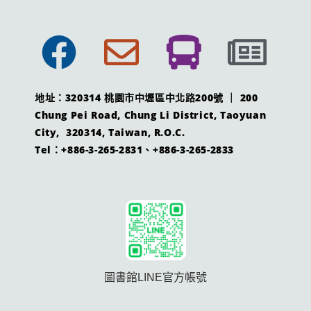
地址：320314 桃園市中壢區中北路200號 ｜ 200
Chung Pei Road, Chung Li District, Taoyuan
City, 320314, Taiwan, R.O.C.
Tel：+886-3-265-2831、+886-3-265-2833
圖書館LINE官方帳號