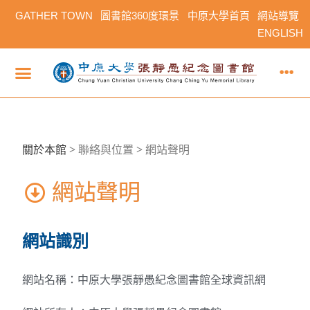
GATHER TOWN
圖書館360度環景
中原大學首頁
網站導覽
ENGLISH
關於本館
>
聯絡與位置 > 網站聲明
網站聲明
網站識別
網站名稱：中原大學張靜愚紀念圖書館全球資訊網