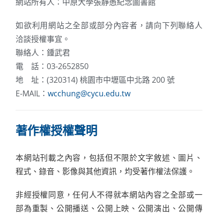
網站所有人：中原大學張靜愚紀念圖書館
如欲利用網站之全部或部分內容者，請向下列聯絡人
洽談授權事宜。
聯絡人：鍾武君
電 話：03-2652850
地 址：(320314) 桃園市中壢區中北路 200 號
E-MAIL：
wcchung@cycu.edu.tw
著作權授權聲明
本網站刊載之內容，包括但不限於文字敘述、圖片、
程式、錄音、影像與其他資訊，均受著作權法保護。
非經授權同意，任何人不得就本網站內容之全部或一
部為重製、公開播送、公開上映、公開演出、公開傳