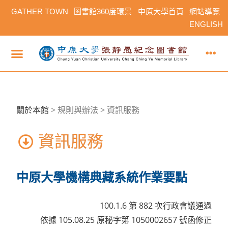
GATHER TOWN
圖書館360度環景
中原大學首頁
網站導覽
ENGLISH
關於本館
>
規則與辦法 > 資訊服務
資訊服務
中原大學機構典藏系統作業要點
100.1.6 第 882 次行政會議通過
依據 105.08.25 原秘字第 1050002657 號函修正