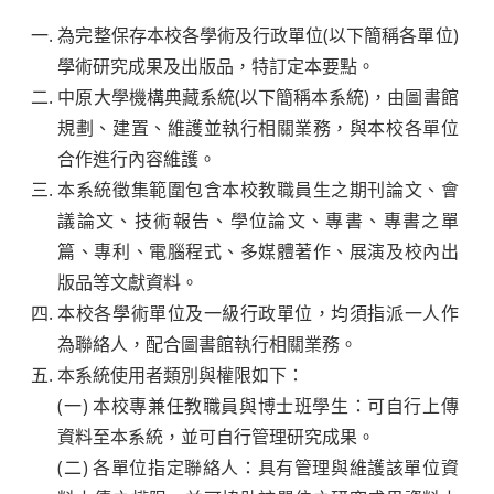
為完整保存本校各學術及行政單位(以下簡稱各單位)
學術研究成果及出版品，特訂定本要點。
中原大學機構典藏系統(以下簡稱本系統)，由圖書館
規劃、建置、維護並執行相關業務，與本校各單位
合作進行內容維護。
本系統徵集範圍包含本校教職員生之期刊論文、會
議論文、技術報告、學位論文、專書、專書之單
篇、專利、電腦程式、多媒體著作、展演及校內出
版品等文獻資料。
本校各學術單位及一級行政單位，均須指派一人作
為聯絡人，配合圖書館執行相關業務。
本系統使用者類別與權限如下：
(一) 本校專兼任教職員與博士班學生：可自行上傳
資料至本系統，並可自行管理研究成果。
(二) 各單位指定聯絡人：具有管理與維護該單位資