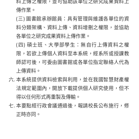
料上傳之權限，並可協助該單位之研究成果資料上
傳作業。
(三) 圖書館承辦館員：具有管理與維護各單位的資
料分類架構、資料上傳、資料增刪之權限，並協助
各單位之研究成果資料上傳作業。
(四) 碩士班、大學部學生：無自行上傳資料之權
限，若欲上傳個人資料至本系統，經系所或授課教
師認可後，可委由圖書館或各單位指定聯絡人代為
上傳資料。
本系統提供資料檢索與利用，並在我國智慧財產權
法規定範圍內，開放下載提供個人研究使用，但不
得以任何形式再重製及傳輸。
本要點經行政會議通過後，報請校長公布施行，修
正時亦同。