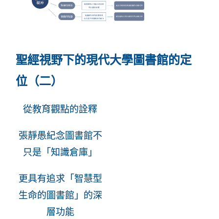
聖經視野下的現代大學圖書館的定
位（二）
從教育觀點的詮釋
張靜愚紀念圖書館不
只是「知識倉庫」
更具有追求「智慧型
生命的圖書館」的深
層功能