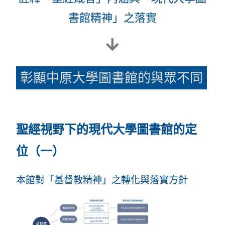
書館精神」之落實
彰顯中原大學圖書館的與眾不同
聖經視野下的現代大學圖書館的定
位（一）
本館對「基督教精神」之轉化與落實方針