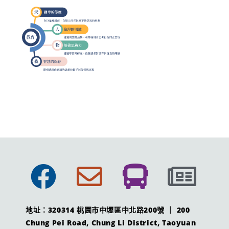
地址：320314 桃園市中壢區中北路200號 ｜ 200
Chung Pei Road, Chung Li District, Taoyuan