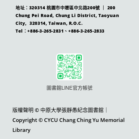
地址：320314 桃園市中壢區中北路200號 ｜ 200
Chung Pei Road, Chung Li District, Taoyuan
City, 320314, Taiwan, R.O.C.
Tel：+886-3-265-2831、+886-3-265-2833
圖書館LINE官方帳號
版權聲明 © 中原大學張靜愚紀念圖書館｜
Copyright © CYCU Chang Ching Yu Memorial
Library