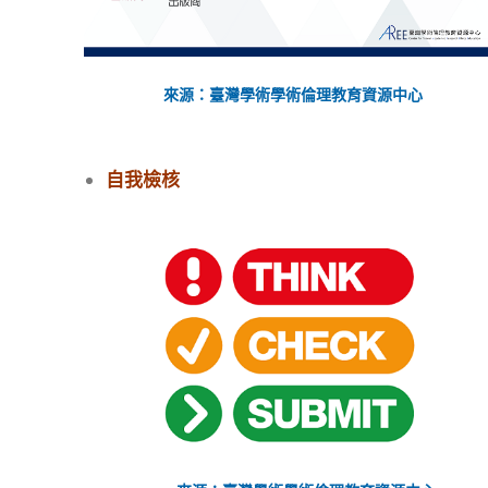
來源：
臺灣學術學術倫理教育資源中心
自我檢核