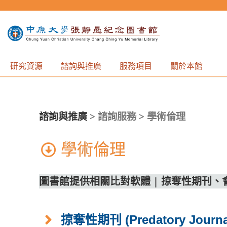
研究資源
諮詢與推廣
服務項目
關於本館
諮詢與推廣
>
諮詢服務 > 學術倫理
學術倫理
圖書館提供相關比對軟體
|
掠奪性期刊、
掠奪性期刊 (Predatory Journa