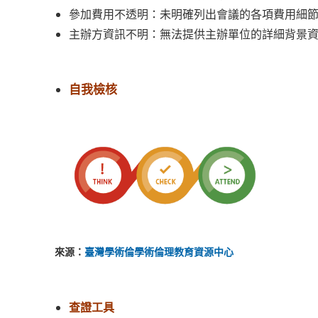
參加費用不透明：未明確列出會議的各項費用細
主辦方資訊不明：無法提供主辦單位的詳細背景
自我檢核
來源：
臺灣學術倫學術倫理教育資源中心
查證工具