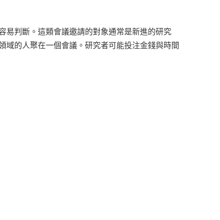
容易判斷。這類會議邀請的對象通常是新進的研究
領域的人聚在一個會議。研究者可能投注金錢與時間