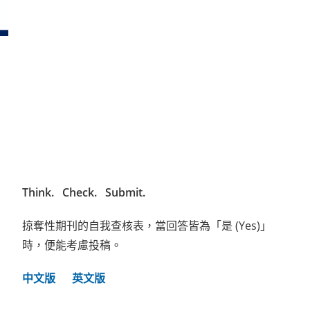
Think. Check. Submit.
掠奪性期刊的自我查核表，當回答皆為「是 (Yes)」
時，便能考慮投稿。
中文版
英文版