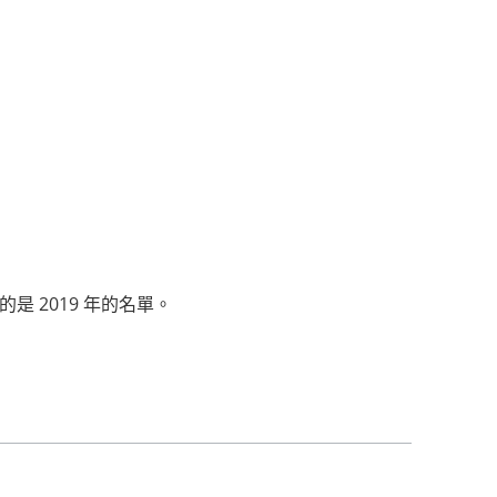
 2019 年的名單。