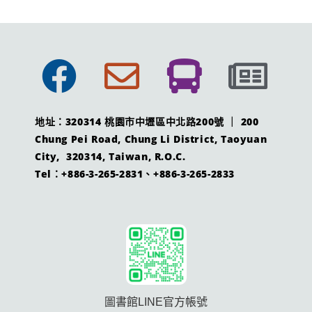
地址：320314 桃園市中壢區中北路200號 ｜ 200
Chung Pei Road, Chung Li District, Taoyuan
City, 320314, Taiwan, R.O.C.
Tel：+886-3-265-2831、+886-3-265-2833
圖書館LINE官方帳號