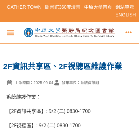
GATHER TOWN
圖書館360度環景
中原大學首頁
網站導覽
ENGLISH
2F資訊共享區、2F視聽區維護作業
上架時間：2025-09-04
發布單位：系統資訊組
系統維護作業：
【2F資訊共享區】: 9/2 (二) 0830-1700
【2F視聽區】: 9/2 (二) 0830-1700