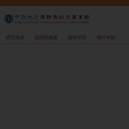
研究資源
諮詢與推廣
服務項目
關於本館