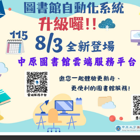
近期活動
線上書展