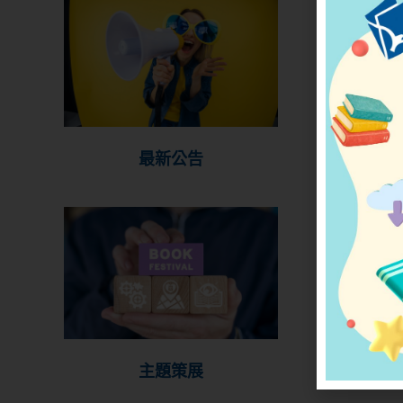
最新公告
主題策展