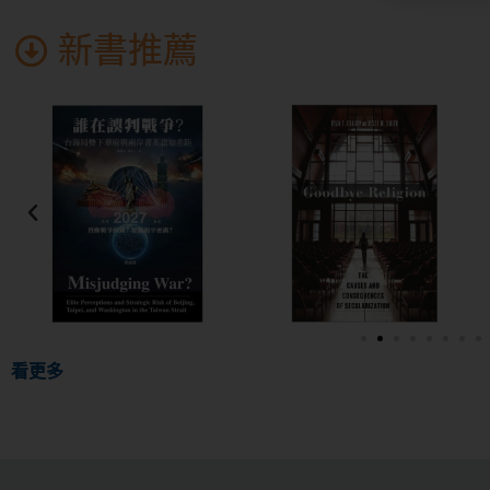
新書推薦
看更多