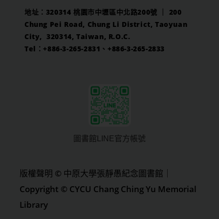
地址：320314 桃園市中壢區中北路200號 ｜ 200
Chung Pei Road, Chung Li District, Taoyuan
City, 320314, Taiwan, R.O.C.
Tel：+886-3-265-2831、+886-3-265-2833
圖書館LINE官方帳號
版權聲明 © 中原大學張靜愚紀念圖書館｜
Copyright © CYCU Chang Ching Yu Memorial
Library