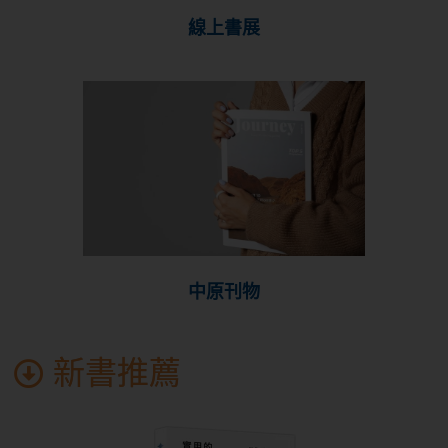
線上書展
中原刊物
新書推薦