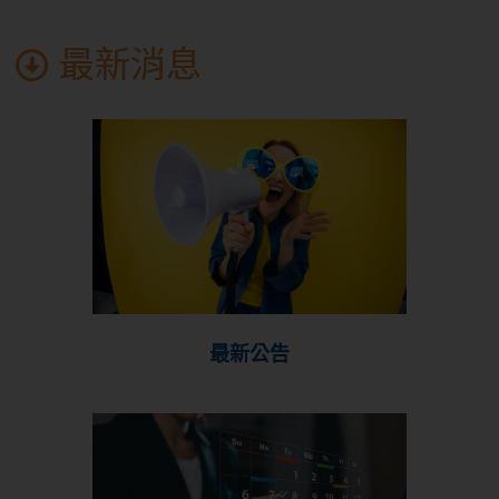
最新消息
最新公告