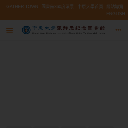
GATHER TOWN
圖書館360度環景
中原大學首頁
網站導覽
ENGLISH