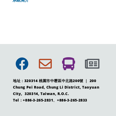
系統簡介
地址：320314 桃園市中壢區中北路200號 ｜ 200
Chung Pei Road, Chung Li District, Taoyuan
City, 320314, Taiwan, R.O.C.
Tel：+886-3-265-2831、+886-3-265-2833