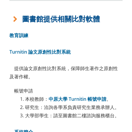
圖書館提供相關比對軟體
教育訓練
Turnitin 論文原創性比對系統
提供論文原創性比對系統，保障師生著作之原創性
及著作權。
帳號申請
1. 本校教師：
中原大學 Turnitin 帳號申請
。
2. 研究生：洽詢各學系負責研究生業務承辦人。
3. 大學部學生：請至圖書館二樓諮詢服務櫃台。