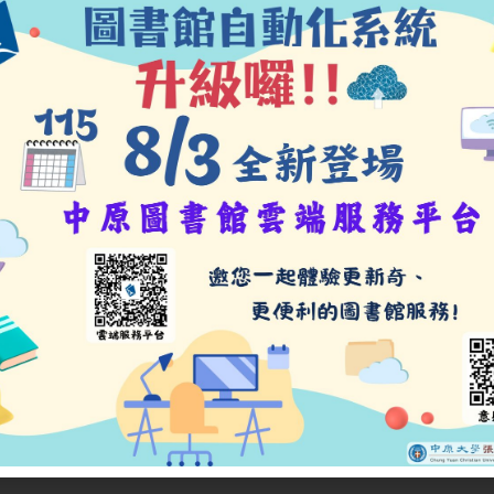
近期活動
線上書展