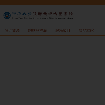
研究資源
諮詢與推廣
服務項目
關於本館