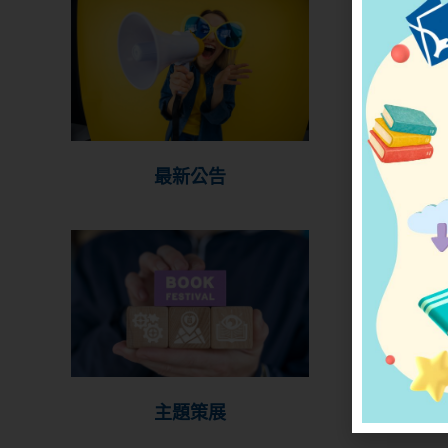
最新公告
主題策展