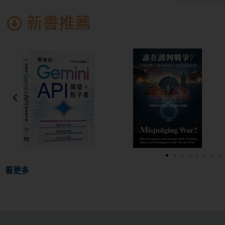
新書推薦
看更多