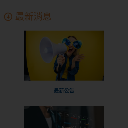
最新消息
最新公告