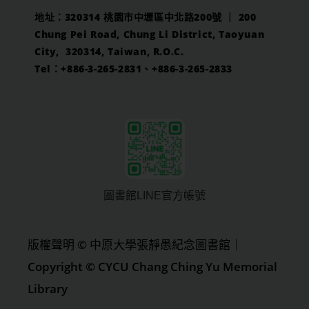
地址：320314 桃園市中壢區中北路200號 ｜ 200
Chung Pei Road, Chung Li District, Taoyuan
City, 320314, Taiwan, R.O.C.
Tel：+886-3-265-2831、+886-3-265-2833
圖書館LINE官方帳號
版權聲明 © 中原大學張靜愚紀念圖書館｜
Copyright © CYCU Chang Ching Yu Memorial
Library