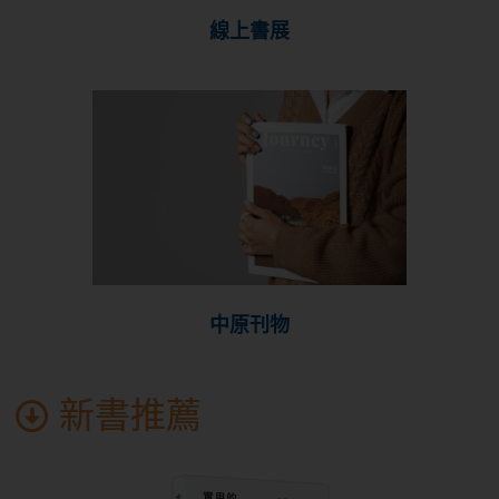
線上書展
中原刊物
新書推薦