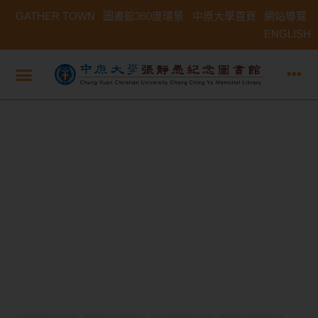
GATHER TOWN
圖書館360度環景
中原大學首頁
網站導覽
ENGLISH